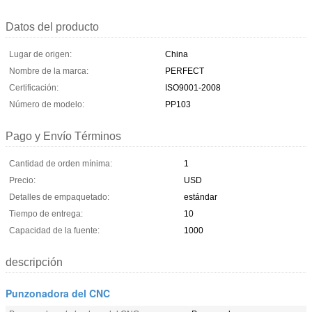
Datos del producto
Lugar de origen:
China
Nombre de la marca:
PERFECT
Certificación:
ISO9001-2008
Número de modelo:
PP103
Pago y Envío Términos
Cantidad de orden mínima:
1
Precio:
USD
Detalles de empaquetado:
estándar
Tiempo de entrega:
10
Capacidad de la fuente:
1000
descripción
Punzonadora del CNC