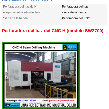
Perforadora del haz de H:
Perforadora del haz
máquina del taladro del haz:
sierra de la banda
Sierra de la banda:
Perforadora del CNC
Perforadora del haz del CNC H (modelo SWZ700)