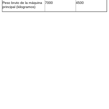
Peso bruto de la máquina
7000
4500
principal (kilogramos)