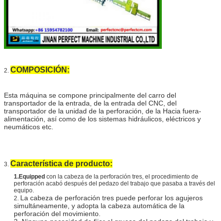
COMPOSICIÓN:
2.
Esta máquina se compone principalmente del carro del
transportador de la entrada, de la entrada del CNC, del
transportador de la unidad de la perforación, de la Hacia fuera-
alimentación, así como de los sistemas hidráulicos, eléctricos y
neumáticos etc.
Característica de producto:
3.
1.Equipped
con la cabeza de la perforación tres, el procedimiento de
perforación acabó después del pedazo del trabajo que pasaba a través del
equipo.
La cabeza de perforación tres puede perforar los agujeros
2.
simultáneamente, y adopta la cabeza automática de la
perforación del movimiento.