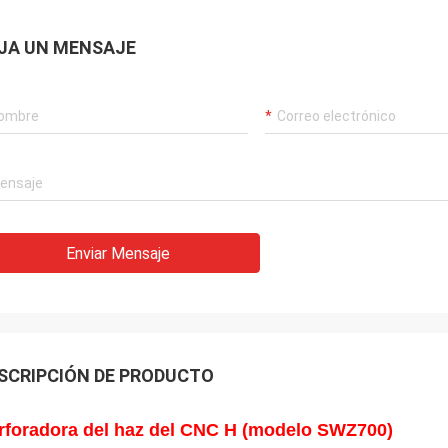
JA UN MENSAJE
Enviar Mensaje
SCRIPCIÓN DE PRODUCTO
rforadora del haz del CNC H (modelo SWZ700)