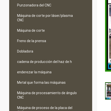
Punzonadora del CNC
Máquina de corte por láser/plasma
CNC
Máquina de corte
Freno de la prensa
Dobladora
cadena de producción del haz de h
enderezar la máquina
Metal que forma las máquinas
Máquina de procesamiento de ángulo
CNC
Máquina de proceso de la placa del