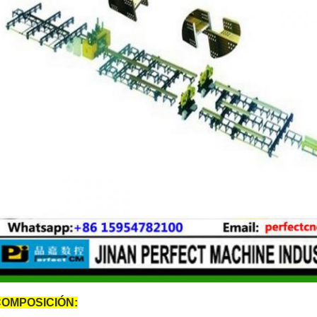
OMPOSICIÓN: