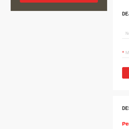
DE
DE
Pe