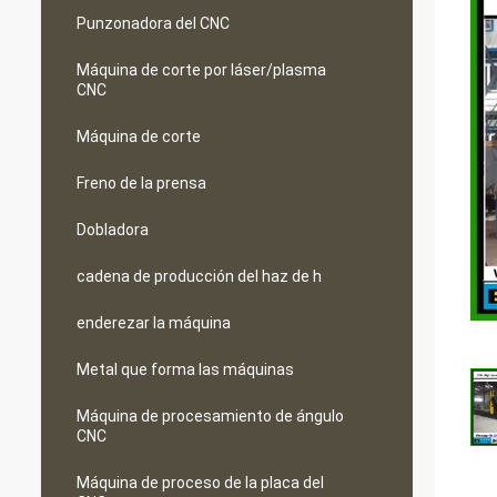
Punzonadora del CNC
Máquina de corte por láser/plasma
CNC
Máquina de corte
Freno de la prensa
Dobladora
cadena de producción del haz de h
enderezar la máquina
Metal que forma las máquinas
Máquina de procesamiento de ángulo
CNC
Máquina de proceso de la placa del