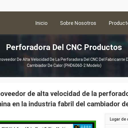
Inicio
Sobre Nosotros
Product
Perforadora Del CNC Productos
roveedor De Alta Velocidad De La Perforadora Del CNC Del Fabricante De
Cambiador De Calor (PHD6060-2 Modelo)
oveedor de alta velocidad de la perforad
ina en la industria fabril del cambiador
Lugar de 