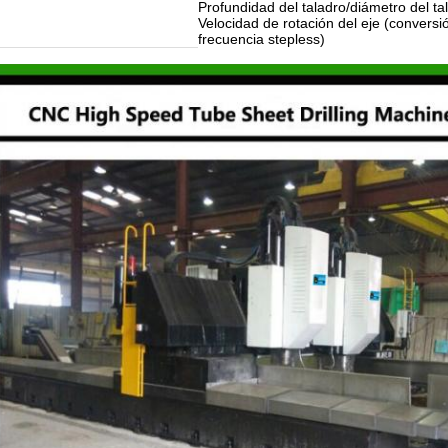
Profundidad del taladro/diámetro del ta
Velocidad de rotación del eje (conversi
frecuencia stepless)