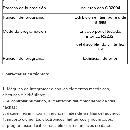
Proceso de la precisión
Acuerdo con GB2694
Función del programa
Exhibición en tiempo real de
la falta
Modo de programación
Entrado por el teclado,
interfaz RS232,
del disco blando y interfaz
USB
Función del programa
Exhibición de error
Charecteristics técnico:
1.
Máquina de Integrateded con los elementos mecánicos,
eléctricos e hidráulicos;
2. el controlar numérico, alimentación del motor servo de tres
hachas;
3. gaugelines infinitos y ningunos límites de las filas del agujero;
4. importó elementos electrónicos, hidráulicos y neumáticos;
5. programación fácil, conectable con los archivos de datos