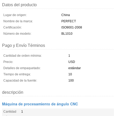
Datos del producto
Lugar de origen:
China
Nombre de la marca:
PERFECT
Certificación:
ISO9001-2008
Número de modelo:
BL1010
Pago y Envío Términos
Cantidad de orden mínima:
1
Precio:
USD
Detalles de empaquetado:
estándar
Tiempo de entrega:
10
Capacidad de la fuente:
100
descripción
Máquina de procesamiento de ángulo CNC
Cantidad
1