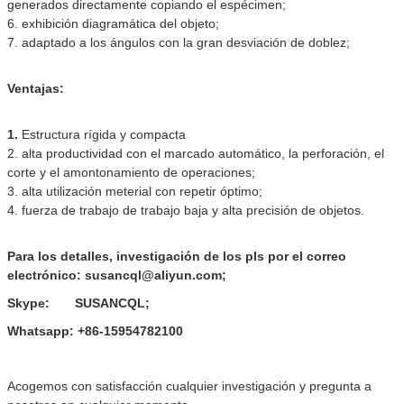
generados directamente copiando el espécimen;
6. exhibición diagramática del objeto;
7. adaptado a los ángulos con la gran desviación de doblez;
Ventajas:
1.
Estructura rígida y compacta
2. alta productividad con el marcado automático, la perforación, el
corte y el amontonamiento de operaciones;
3. alta utilización meterial con repetir óptimo;
4. fuerza de trabajo de trabajo baja y alta precisión de objetos.
Para los detalles, investigación de los pls por el correo
electrónico: susancql@aliyun.com;
Skype: SUSANCQL;
Whatsapp: +86-15954782100
Acogemos con satisfacción cualquier investigación y pregunta a