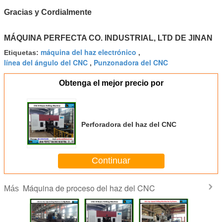
Gracias y Cordialmente
MÁQUINA PERFECTA CO. INDUSTRIAL, LTD DE JINAN
máquina del haz electrónico
Etiquetas:
,
línea del ángulo del CNC
Punzonadora del CNC
,
Obtenga el mejor precio por
Perforadora del haz del CNC
Continuar
Máquina de proceso del haz del CNC
Más