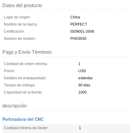
Datos del producto
Lugar de origen:
China
Nombre de la marca:
PERFECT
Certificación:
ISO9001-2008
Número de modelo:
PHD3030
Pago y Envío Términos
Cantidad de orden mínima:
1
Precio:
USD
Detalles de empaquetado:
estándar
Tiempo de entrega:
90 días
Capacidad de la fuente:
1000
descripción
Perforadora del CNC
Cantidad mínima de Oeder:
1