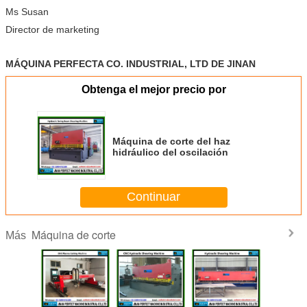
Ms Susan
Director de marketing
MÁQUINA PERFECTA CO. INDUSTRIAL, LTD DE JINAN
Obtenga el mejor precio por
Máquina de corte del haz
hidráulico del oscilación
Continuar
Máquina de corte
Más