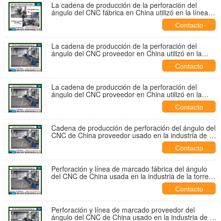
La cadena de producción de la perforación del
ángulo del CNC fábrica en China utilizó en la línea
de la torre de la transmisión (BL2532)
Contacto
La cadena de producción de la perforación del
ángulo del CNC proveedor en China utilizó en la
línea de la torre de la transmisión (BL2532)
Contacto
La cadena de producción de la perforación del
ángulo del CNC proveedor en China utilizó en la
industria de la torre de la transmisión (BL2532)
Contacto
Cadena de producción de perforación del ángulo del
CNC de China proveedor usado en la industria de la
torre de la transmisión (BL2532)
Contacto
Perforación y línea de marcado fábrica del ángulo
del CNC de China usada en la industria de la torre
de la transmisión (BL2532)
Contacto
Perforación y línea de marcado proveedor del
ángulo del CNC de China usado en la industria de la