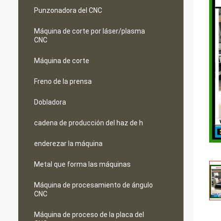
Punzonadora del CNC
Máquina de corte por láser/plasma
CNC
Máquina de corte
Freno de la prensa
Dobladora
cadena de producción del haz de h
enderezar la máquina
Metal que forma las máquinas
Máquina de procesamiento de ángulo
CNC
Máquina de proceso de la placa del