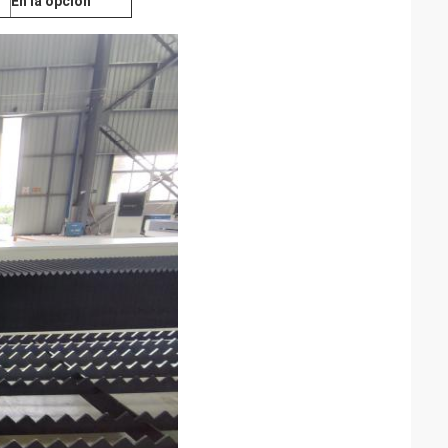
En la opción