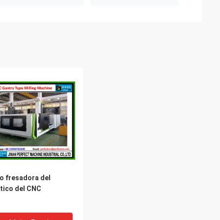
o fresadora del
tico del CNC