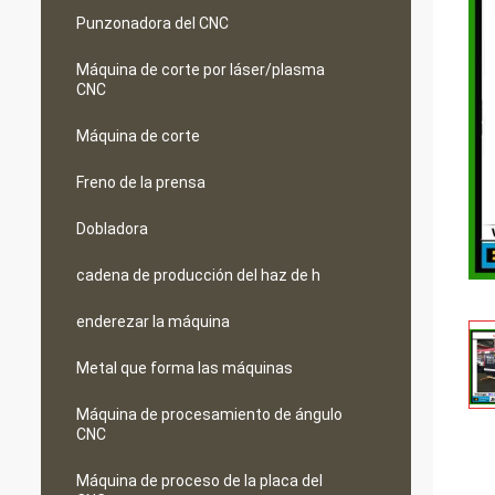
Punzonadora del CNC
Máquina de corte por láser/plasma
CNC
Máquina de corte
Freno de la prensa
Dobladora
cadena de producción del haz de h
enderezar la máquina
Metal que forma las máquinas
Máquina de procesamiento de ángulo
CNC
Máquina de proceso de la placa del